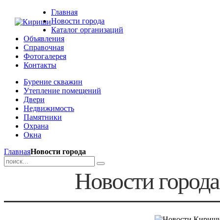
Главная
Новости города
Каталог организаций
Объявления
Справочная
Фотогалерея
Контакты
Бурение скважин
Утепление помещений
Двери
Недвижимость
Памятники
Охрана
Окна
Главная
Новости города
Новости город