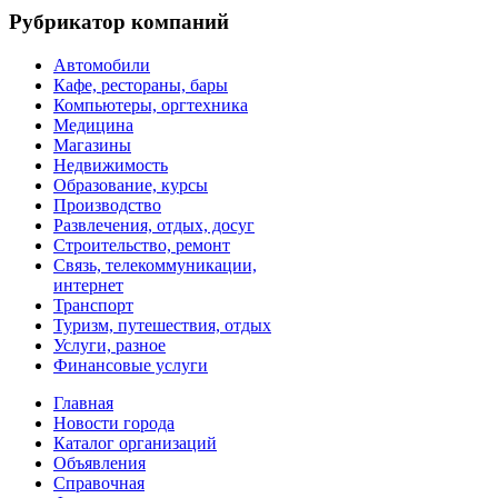
Рубрикатор компаний
Автомобили
Кафе, рестораны, бары
Компьютеры, оргтехника
Медицина
Магазины
Недвижимость
Образование, курсы
Производство
Развлечения, отдых, досуг
Строительство, ремонт
Связь, телекоммуникации,
интернет
Транспорт
Туризм, путешествия, отдых
Услуги, разное
Финансовые услуги
Главная
Новости города
Каталог организаций
Объявления
Справочная