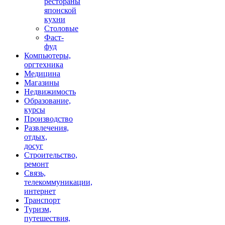
рестораны
японской
кухни
Столовые
Фаст-
фуд
Компьютеры,
оргтехника
Медицина
Магазины
Недвижимость
Образование,
курсы
Производство
Развлечения,
отдых,
досуг
Строительство,
ремонт
Связь,
телекоммуникации,
интернет
Транспорт
Туризм,
путешествия,