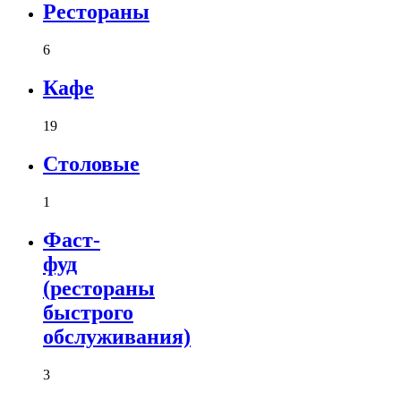
Рестораны
6
Кафе
19
Столовые
1
Фаст-
фуд
(рестораны
быстрого
обслуживания)
3