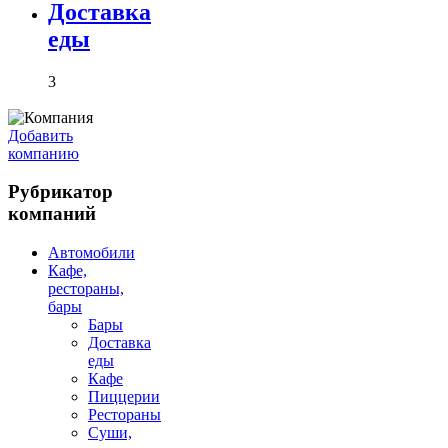
Доставка
еды
3
Добавить
компанию
Рубрикатор
компаний
Автомобили
Кафе,
рестораны,
бары
Бары
Доставка
еды
Кафе
Пиццерии
Рестораны
Суши,