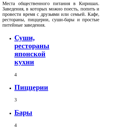
Места общественного питания в
Киришах
.
Заведения, в которых можно поесть, попить и
провести время с друзьями или семьей. Кафе,
рестораны, пиццерии, суши-бары и простые
питейные заведения.
Суши,
рестораны
японской
кухни
4
Пиццерии
3
Бары
4