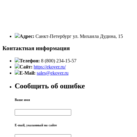
Адрес:
Санкт-Петербург ул. Михаила Дудина, 15
Контактная информация
Телефон:
8 (800) 234-15-57
Сайт:
https://ekover.ru/
E-Mail:
sales@ekover.ru
Сообщить об ошибке
Ваше имя
E-mail, указанный на сайте