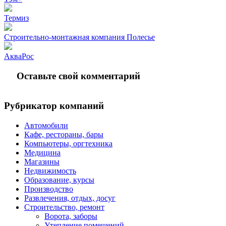
Термиз
Строительно-монтажная компания Полесье
АкваРос
Оставьте свой комментарий
Рубрикатор компаний
Автомобили
Кафе, рестораны, бары
Компьютеры, оргтехника
Медицина
Магазины
Недвижимость
Образование, курсы
Производство
Развлечения, отдых, досуг
Строительство, ремонт
Ворота, заборы
Утепление помещений