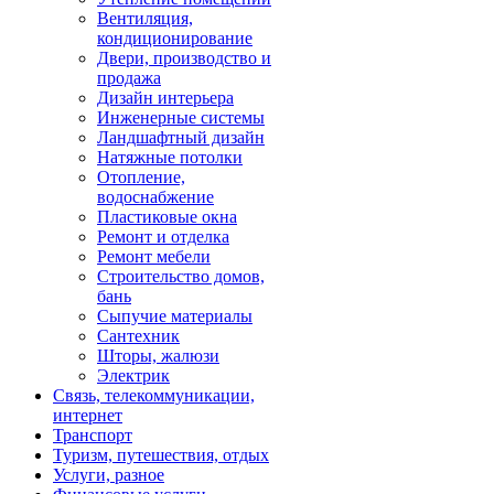
Вентиляция,
кондиционирование
Двери, производство и
продажа
Дизайн интерьера
Инженерные системы
Ландшафтный дизайн
Натяжные потолки
Отопление,
водоснабжение
Пластиковые окна
Ремонт и отделка
Ремонт мебели
Строительство домов,
бань
Сыпучие материалы
Сантехник
Шторы, жалюзи
Электрик
Связь, телекоммуникации,
интернет
Транспорт
Туризм, путешествия, отдых
Услуги, разное