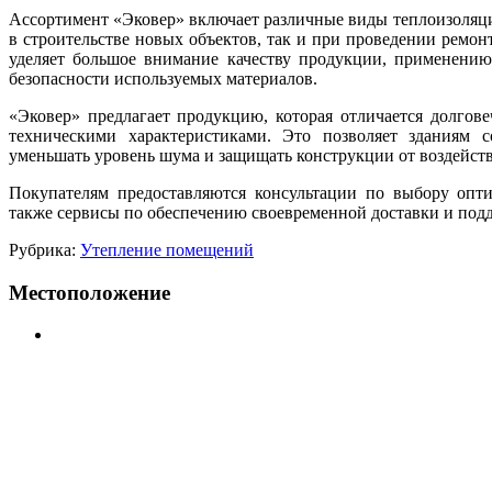
Ассортимент «Эковер» включает различные виды теплоизоляц
в строительстве новых объектов, так и при проведении ремо
уделяет большое внимание качеству продукции, применению
безопасности используемых материалов.
«Эковер» предлагает продукцию, которая отличается долгов
техническими характеристиками. Это позволяет зданиям 
уменьшать уровень шума и защищать конструкции от воздейств
Покупателям предоставляются консультации по выбору опти
также сервисы по обеспечению своевременной доставки и подде
Рубрика:
Утепление помещений
Местоположение