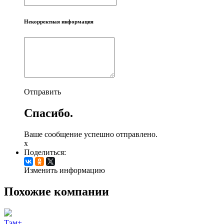
Некорректная информация
Отправить
Спасибо.
Ваше сообщение успешно отправлено.
x
Поделиться:
Изменить информацию
Похожие компании
Тэм+