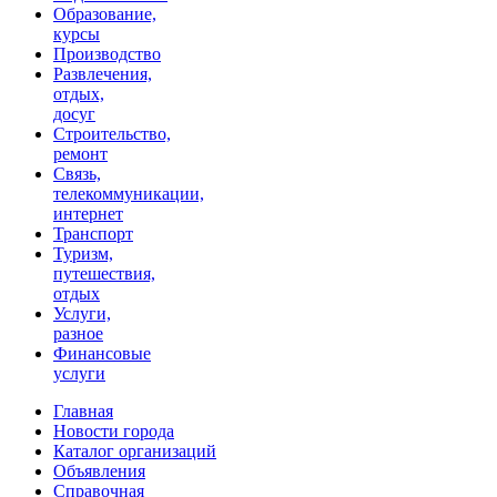
Образование,
курсы
Производство
Развлечения,
отдых,
досуг
Строительство,
ремонт
Связь,
телекоммуникации,
интернет
Транспорт
Туризм,
путешествия,
отдых
Услуги,
разное
Финансовые
услуги
Главная
Новости города
Каталог организаций
Объявления
Справочная