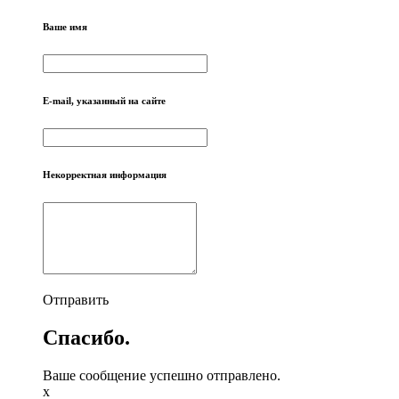
Ваше имя
E-mail, указанный на сайте
Некорректная информация
Отправить
Спасибо.
Ваше сообщение успешно отправлено.
x