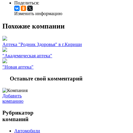
Поделиться:
Изменить информацию
Похожие компании
Аптека "Родник Здоровья" в г.Кириши
"Академическая аптека"
"Новая аптека"
Оставьте свой комментарий
Добавить
компанию
Рубрикатор
компаний
Автомобили