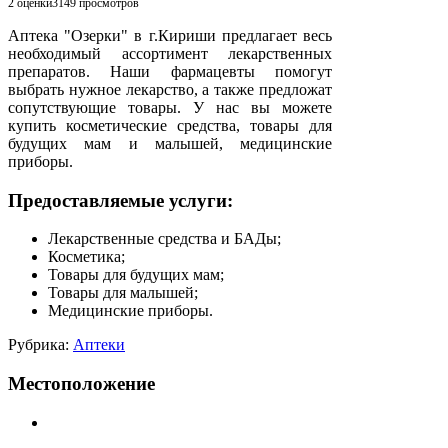
2 оценки
3149
просмотров
Аптека "Озерки" в г.Кириши предлагает весь
необходимый ассортимент лекарственных
препаратов. Наши фармацевты помогут
выбрать нужное лекарство, а также предложат
сопутствующие товары. У нас вы можете
купить косметические средства, товары для
будущих мам и малышей, медицинские
приборы.
Предоставляемые услуги:
Лекарственные средства и БАДы;
Косметика;
Товары для будущих мам;
Товары для малышей;
Медицинские приборы.
Рубрика:
Аптеки
Местоположение