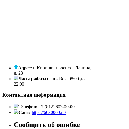
Адрес:
г. Кириши, проспект Ленина,
д. 23
Часы работы:
Пн - Вс с 08:00 до
22:00
Контактная информация
Телефон:
+7 (812) 603-00-00
Сайт:
https://6030000.ru/
Сообщить об ошибке