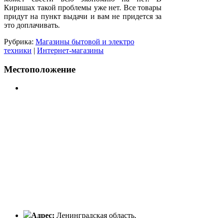
Киришах такой проблемы уже нет. Все товары
придут на пункт выдачи и вам не придется за
это доплачивать.
Рубрика:
Магазины бытовой и электро
техники
|
Интернет-магазины
Местоположение
Адрес:
Ленинградская область,