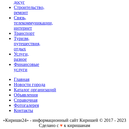
досуг
Строительство,
ремонт
Связь,
телекоммуникации,
интернет
Транспорт
Туризм,
путешествия,
отдых
Услуги,
разное
Финансовые
услуги
Главная
Новости города
Каталог организаций
Объявления
Справочная
Фотогалерея
Контакты
«Кириши24» - информационный сайт Киришей © 2017 - 2023
Сделано с
♥
к киришанам