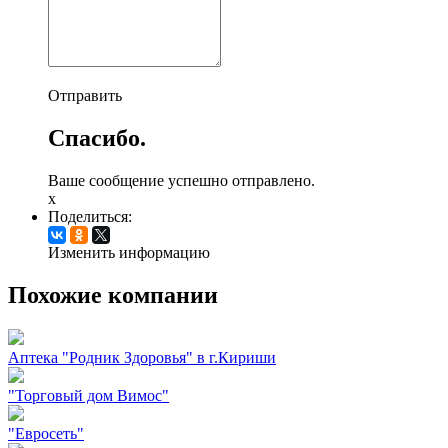
Отправить
Спасибо.
Ваше сообщение успешно отправлено.
x
Поделиться:
Изменить информацию
Похожие компании
Аптека "Родник Здоровья" в г.Кириши
"Торговый дом Вимос"
"Евросеть"