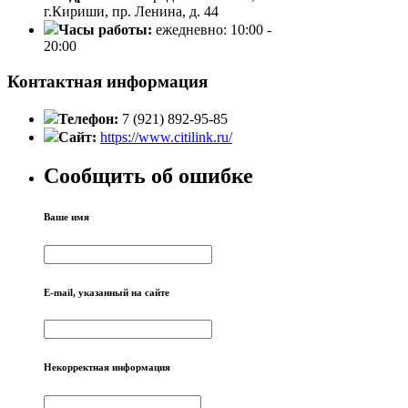
г.Кириши, пр. Ленина, д. 44
Часы работы:
ежедневно: 10:00 -
20:00
Контактная информация
Телефон:
7 (921) 892-95-85
Сайт:
https://www.citilink.ru/
Сообщить об ошибке
Ваше имя
E-mail, указанный на сайте
Некорректная информация