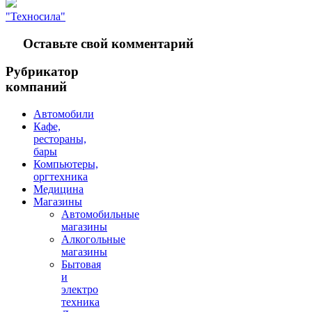
"Техносила"
Оставьте свой комментарий
Рубрикатор
компаний
Автомобили
Кафе,
рестораны,
бары
Компьютеры,
оргтехника
Медицина
Магазины
Автомобильные
магазины
Алкогольные
магазины
Бытовая
и
электро
техника