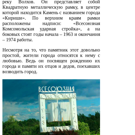
реку Волхов. Он представляет собой
Квадратную металлическую рамку, в центре
которой находится Камень с названием города
«Кириши». По верхним краям рамки
расположены надписи: «Всесоюзная
Комсомольская ударная стройка», а на
боковых стоят годы начала – 1963 и окончания
– 1974 работы.
Несмотря на то, что памятник этот довольно
простой, жители города относятся к нему с
любовью. Ведь он посвящен рождению их
города и памяти их отцов и дедов, поехавших
возводить город.