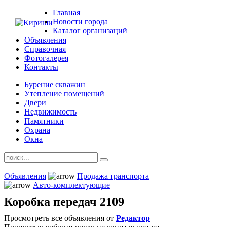
Главная
Новости города
Каталог организаций
Объявления
Справочная
Фотогалерея
Контакты
Бурение скважин
Утепление помещений
Двери
Недвижимость
Памятники
Охрана
Окна
Объявления
Продажа транспорта
Авто-комплектующие
Коробка передач 2109
Просмотреть все объявления от
Редактор