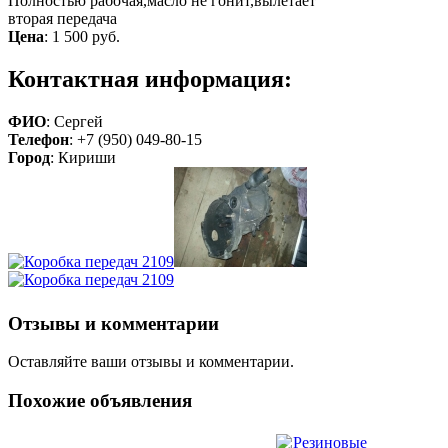
Полностью рабочая,масло не гонит,вылетает
вторая передача
Цена
:
1 500 руб.
Контактная информация:
ФИО
: Сергей
Телефон
: +7 (950) 049-80-15
Город
: Кириши
Отзывы и комментарии
Оставляйте ваши отзывы и комментарии.
Похожие объявления