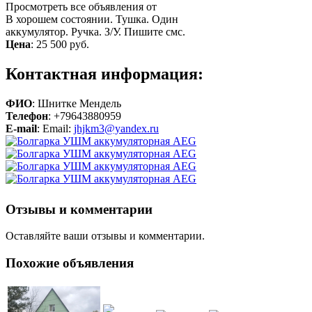
Просмотреть все объявления от
В хорошем состоянии. Тушка. Один
аккумулятор. Ручка. З/У. Пишите смс.
Цена
:
25 500 руб.
Контактная информация:
ФИО
: Шнитке Мендель
Телефон
: +79643880959
E-mail
: Email:
jhjkm3@yandex.ru
Отзывы и комментарии
Оставляйте ваши отзывы и комментарии.
Похожие объявления