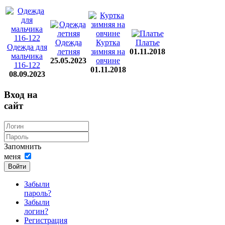
Одежда
Куртка
Платье
Одежда для
летняя
зимняя на
01.11.2018
мальчика
25.05.2023
овчине
116-122
01.11.2018
08.09.2023
Вход на
сайт
Запомнить
меня
Войти
Забыли
пароль?
Забыли
логин?
Регистрация