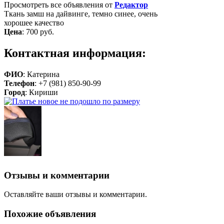
Просмотреть все объявления от
Редактор
Ткань замш на дайвинге, темно синее, очень
хорошее качество
Цена
:
700 руб.
Контактная информация:
ФИО
: Катерина
Телефон
: +7 (981) 850-90-99
Город
: Кириши
Отзывы и комментарии
Оставляйте ваши отзывы и комментарии.
Похожие объявления