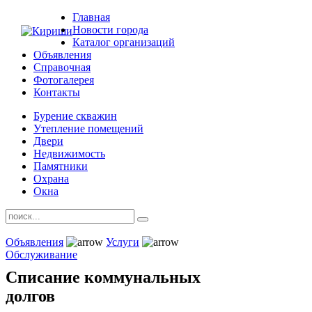
Главная
Новости города
Каталог организаций
Объявления
Справочная
Фотогалерея
Контакты
Бурение скважин
Утепление помещений
Двери
Недвижимость
Памятники
Охрана
Окна
Объявления
Услуги
Обслуживание
Списание коммунальных
долгов