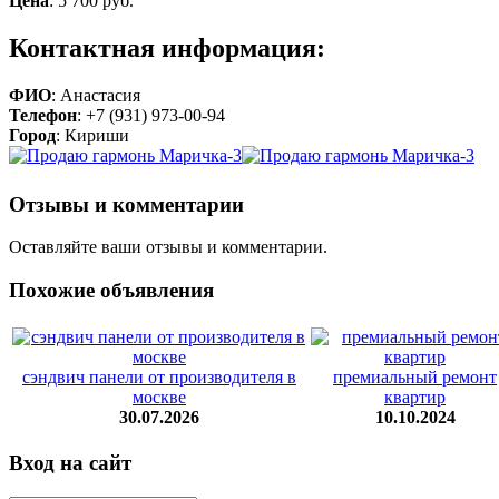
Цена
:
5 700 руб.
Контактная информация:
ФИО
: Анастасия
Телефон
: +7 (931) 973-00-94
Город
: Кириши
Отзывы и комментарии
Оставляйте ваши отзывы и комментарии.
Похожие объявления
сэндвич панели от производителя в
премиальный ремонт
москве
квартир
30.07.2026
10.10.2024
Вход на сайт