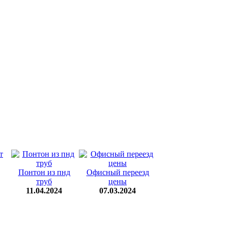
Понтон из пнд
Офисный переезд
труб
цены
11.04.2024
07.03.2024