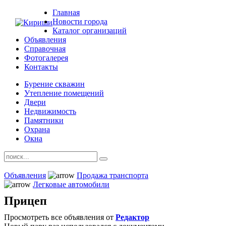
Главная
Новости города
Каталог организаций
Объявления
Справочная
Фотогалерея
Контакты
Бурение скважин
Утепление помещений
Двери
Недвижимость
Памятники
Охрана
Окна
Объявления
Продажа транспорта
Легковые автомобили
Прицеп
Просмотреть все объявления от
Редактор