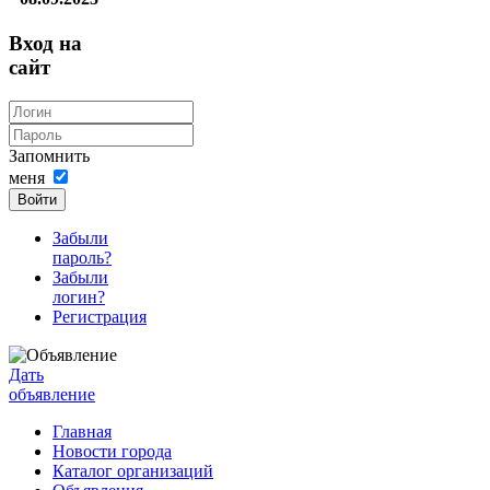
Вход на
сайт
Запомнить
меня
Войти
Забыли
пароль?
Забыли
логин?
Регистрация
Дать
объявление
Главная
Новости города
Каталог организаций