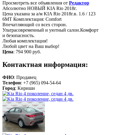
Просмотреть все объявления от
Редактор
Абсолютно НОВЫЙ KIA Rio 2018г.
Цена указана за а/м KIA Rio 2018г.в. 1.6 / 123
6MT Комплектация: Comfort
Впечатляющий со всех сторон.
Ультрасовременный и уютный салон.Комфорт
и безопасность.
Любая комплектация!
Любой цвет на Ваш выбор!
Цена
:
794 900 руб.
Контактная информация:
ФИО
: Продавец
Телефон
: +7 (965) 094-54-64
Город
: Кириши