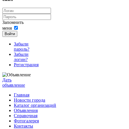
Запомнить
меня
Войти
Забыли
пароль?
Забыли
логин?
Регистрация
Дать
объявление
Главная
Новости города
Каталог организаций
Объявления
Справочная
Фотогалерея
Контакты